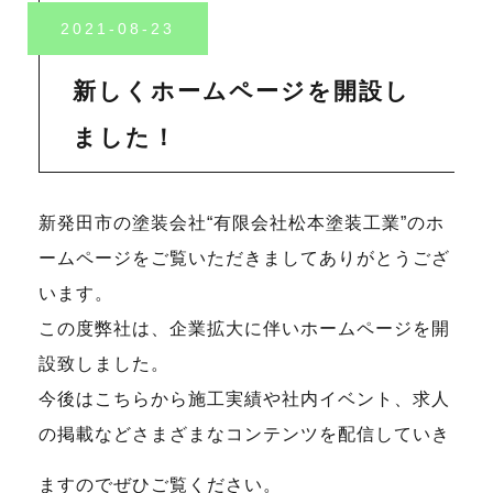
2021-08-23
新しくホームページを開設し
ました！
新発田市の塗装会社“有限会社松本塗装工業”のホ
ームページをご覧いただきましてありがとうござ
います。
この度弊社は、企業拡大に伴いホームページを開
設致しました。
今後はこちらから施工実績や社内イベント、求人
の掲載などさまざまなコンテンツを配信していき
ますのでぜひご覧ください。