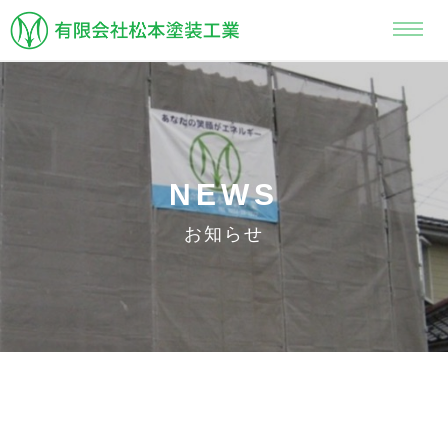
NEWS
お知らせ