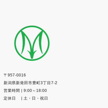
〒957-0016
新潟県新発田市豊町3丁目7-2
営業時間 | 9:00～18:00
定休日 | 土・日・祝日