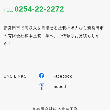
0254-22-2272
TEL.
新発田市で高収入を目指せる塗装の求人なら新発田市
の有限会社松本塗装工業へ。ご依頼はお見積もりか
ら！
SNS LINKS
Facebook
Indeed
© 有限会社松本塗装工業