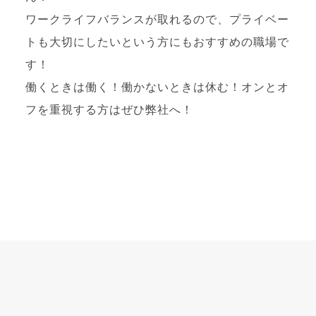
ワークライフバランスが取れるので、プライベー
トも大切にしたいという方にもおすすめの職場で
す！
働くときは働く！働かないときは休む！オンとオ
フを重視する方はぜひ弊社へ！