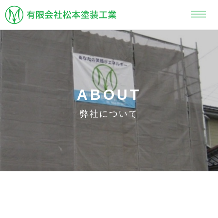
ABOUT
弊社について