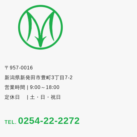
〒957-0016
新潟県新発田市豊町3丁目7-2
営業時間 | 9:00～18:00
定休日 | 土・日・祝日
0254-22-2272
TEL.