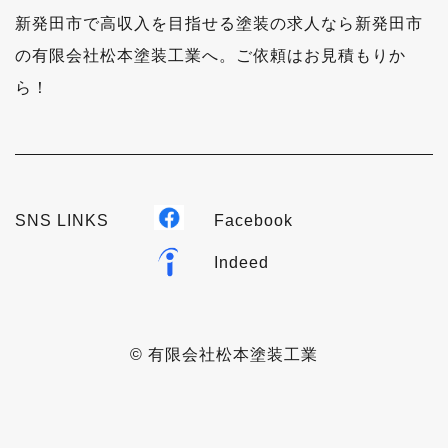
新発田市で高収入を目指せる塗装の求人なら新発田市
の有限会社松本塗装工業へ。ご依頼はお見積もりか
ら！
SNS LINKS
Facebook
Indeed
© 有限会社松本塗装工業