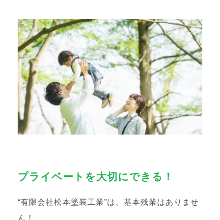
プライベートを大切にできる！
“有限会社松本塗装工業”は、基本残業はありませ
ん！