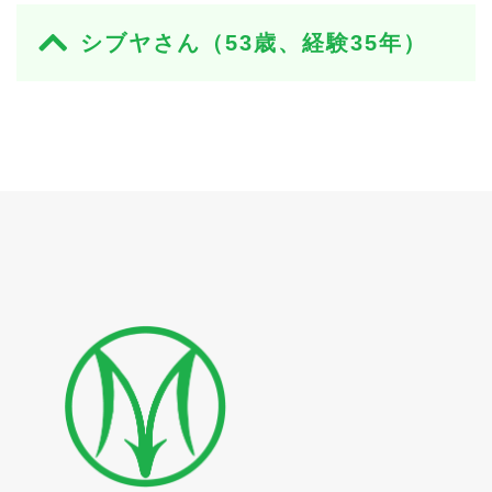
シブヤさん（53歳、経験35年）