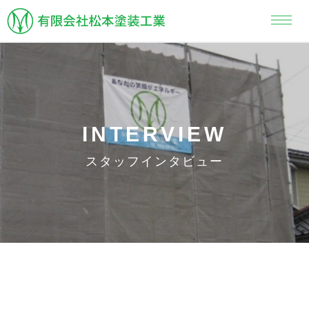
INTERVIEW
スタッフインタビュー