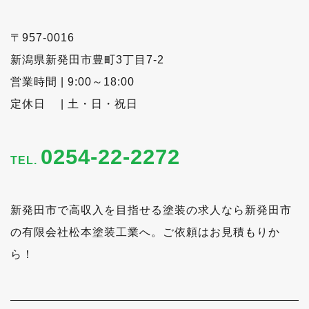
〒957-0016
新潟県新発田市豊町3丁目7-2
営業時間 | 9:00～18:00
定休日 | 土・日・祝日
0254-22-2272
TEL.
新発田市で高収入を目指せる塗装の求人なら新発田市
の有限会社松本塗装工業へ。ご依頼はお見積もりか
ら！